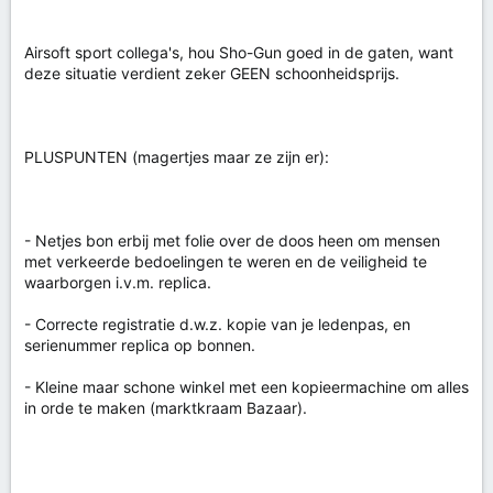
Airsoft sport collega's, hou Sho-Gun goed in de gaten, want
deze situatie verdient zeker GEEN schoonheidsprijs.
PLUSPUNTEN (magertjes maar ze zijn er):
- Netjes bon erbij met folie over de doos heen om mensen
met verkeerde bedoelingen te weren en de veiligheid te
waarborgen i.v.m. replica.
- Correcte registratie d.w.z. kopie van je ledenpas, en
serienummer replica op bonnen.
- Kleine maar schone winkel met een kopieermachine om alles
in orde te maken (marktkraam Bazaar).