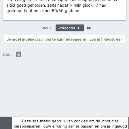
altijd goed geholpen, zelfs nadat ik mijn glock 17 had
gesloopt hebben zij het 50/50 gedaan.
Laatste
1 van 2
Volgende
Je moet ingelogd zijn om te kunnen reageren. Log in | Registreer
LinkedIn
Deel:
Deze site maakt gebruik van cookies om de inhoud te
personaliseren, jouw ervaring aan te passen en om je ingelogd