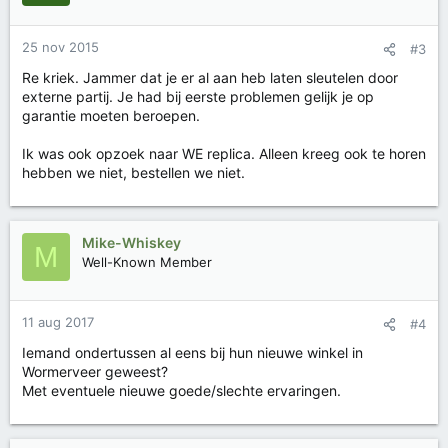
25 nov 2015
#3
Re kriek. Jammer dat je er al aan heb laten sleutelen door
externe partij. Je had bij eerste problemen gelijk je op
garantie moeten beroepen.
Ik was ook opzoek naar WE replica. Alleen kreeg ook te horen
hebben we niet, bestellen we niet.
Mike-Whiskey
M
Well-Known Member
11 aug 2017
#4
Iemand ondertussen al eens bij hun nieuwe winkel in
Wormerveer geweest?
Met eventuele nieuwe goede/slechte ervaringen.