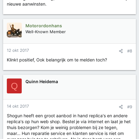
nieuwe aanwinsten.
Motorordonhans
Well-Known Member
12 okt 2017
#8
Klinkt positief, Ook belangrijk om te melden toch?
Quinn Heidema
Q
14 okt 2017
#9
Shogun heeft een groot aanbod in hand replica's en andere
replica's op hun web shop. Bestel je via internet en laat je het
thuis bezorgen? Kom je weinig problemen bij ze tegen,
maar... Hun reparatie service en klanten service is niet om