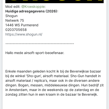
Mod edit:
@Kroeskoppie
:
Huidige adresgegevens (2026):
Shogun
Netwerk 75
1446 WS Purmerend
0203705658
https://www.shogun.nl/
-----------------------------------------------
Hallo mede airsoft-sport-beoefenaar.
Enkele maanden geleden kocht ik bij de Beverwijkse bazaar
bij de winkel 'Sho-gun', airsoft materiaal. Sho-Gun handelt in
airsoft materiaal / replica's, maar ook in de diversen andere
dingen. Bogen, messen, middeleeuwse dingen. Hun bedrijf zit
in Amsterdam, maar in de weekends op de zaterdag en de
zondag zitten hun in een kraam in de bazaar te Beverwijk.