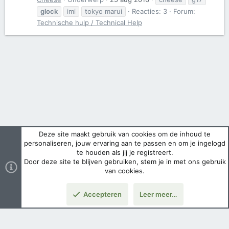
glock
imi
tokyo marui
Reacties: 3
Forum:
Technische hulp / Technical Help
Deze site maakt gebruik van cookies om de inhoud te
personaliseren, jouw ervaring aan te passen en om je ingelogd
te houden als jij je registreert.
Door deze site te blijven gebruiken, stem je in met ons gebruik
van cookies.
Accepteren
Leer meer…